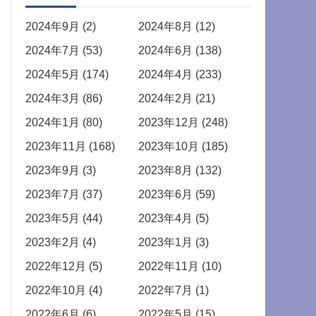
2024年9月 (2)
2024年8月 (12)
2024年7月 (53)
2024年6月 (138)
2024年5月 (174)
2024年4月 (233)
2024年3月 (86)
2024年2月 (21)
2024年1月 (80)
2023年12月 (248)
2023年11月 (168)
2023年10月 (185)
2023年9月 (3)
2023年8月 (132)
2023年7月 (37)
2023年6月 (59)
2023年5月 (44)
2023年4月 (5)
2023年2月 (4)
2023年1月 (3)
2022年12月 (5)
2022年11月 (10)
2022年10月 (4)
2022年7月 (1)
2022年6月 (6)
2022年5月 (15)