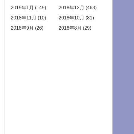
2019年1月 (149)
2018年12月 (463)
2018年11月 (10)
2018年10月 (81)
2018年9月 (26)
2018年8月 (29)