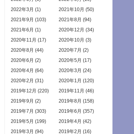
2022年3月 (1)
2021年10月 (50)
2021年9月 (103)
2021年8月 (94)
2021年6月 (1)
2020年12月 (34)
2020年11月 (17)
2020年10月 (3)
2020年8月 (44)
2020年7月 (2)
2020年6月 (2)
2020年5月 (17)
2020年4月 (64)
2020年3月 (24)
2020年2月 (31)
2020年1月 (120)
2019年12月 (220)
2019年11月 (46)
2019年9月 (2)
2019年8月 (158)
2019年7月 (303)
2019年6月 (357)
2019年5月 (199)
2019年4月 (42)
2019年3月 (94)
2019年2月 (16)