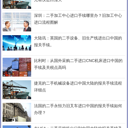
深圳：二手加工中心进口手续哪里办？旧加工中心
进口流程图解
大陆讯：英国的二手设备、旧生产线进出口中国的
报关手续。
比利时：从国外采购二手进口CNC机床进口中国的
手续及关税点高吗
捷克的二手机械设备进口中国大陆的报关手续流程
详细点
法国的二手永恒力旧叉车进口中国的报关手续如何
办理？