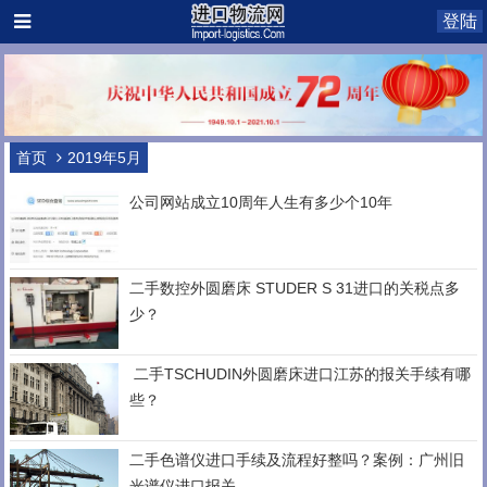
登陆
首页
2019年5月
公司网站成立10周年人生有多少个10年
二手数控外圆磨床 STUDER S 31进口的关税点多
少？
​ 二手TSCHUDIN外圆磨床进口江苏的报关手续有哪
些？
二手色谱仪进口手续及流程好整吗？案例：广州旧
光谱仪进口报关