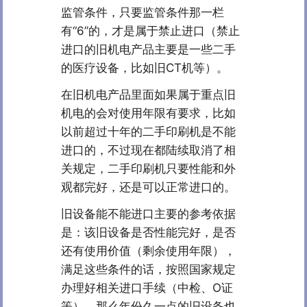
监管条件，只要监管条件那一栏
有“6”的，才是属于禁止进口（禁止
进口的旧机电产品主要是一些二手
的医疗设备，比如旧CT机等）。
在旧机电产品里面如果属于重点旧
机电的会对使用年限有要求，比如
以前超过十年的二手印刷机是不能
进口的，不过现在都陆续取消了相
关规定，二手印刷机只要性能和外
观都完好，还是可以正常进口的。
旧设备能不能进口主要的参考依据
是：该旧设备是否性能完好，是否
还有使用价值（剩余使用年限），
满足这些条件的话，按照国家规定
办理好相关进口手续（中检、O证
等），那么年份久一点的旧设备也