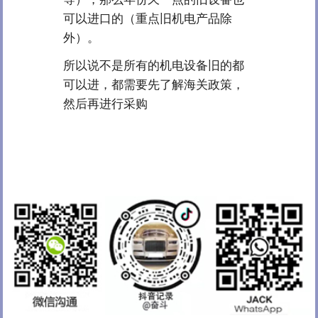
可以进口的（重点旧机电产品除
外）。
所以说不是所有的机电设备旧的都
可以进，都需要先了解海关政策，
然后再进行采购