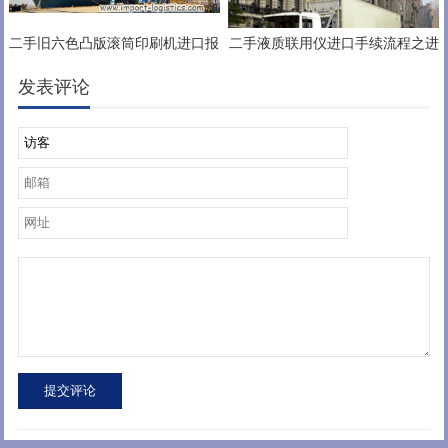
二手旧六色凸版滚筒印刷机进口报
二手液质联用仪进口手续流程之进
关流程、手续、时间多久
口旧机电产品装运前检验证书北美
中检
发表评论
提交评论