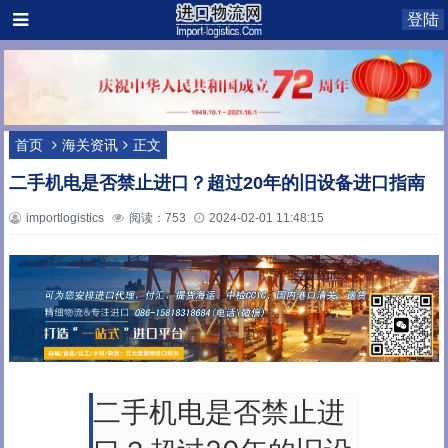
登陆
首页
海关资讯
正文
二手机电是否禁止进口？超过20年的旧设备进口指南
importlogistics
阅读：753
2024-02-01 11:48:15
二手机电是否禁止进