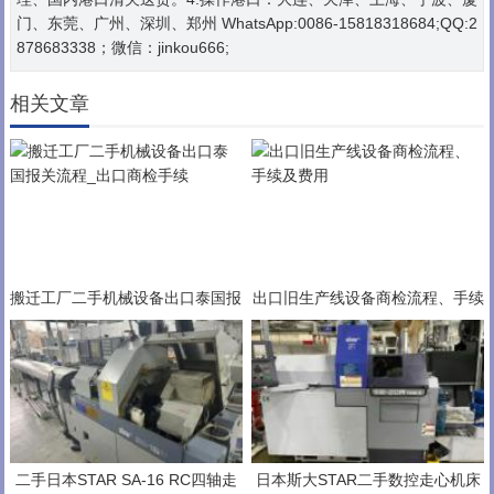
门、东莞、广州、深圳、郑州 WhatsApp:0086-15818318684;QQ:2
878683338；微信：jinkou666;
相关文章
搬迁工厂二手机械设备出口泰国报
出口旧生产线设备商检流程、手续
关流程_出口商检手续
及费用
二手日本STAR SA-16 RC四轴走
日本斯大STAR二手数控走心机床