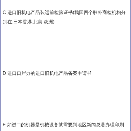
C 进口旧机电产品装运前检验证书(我国四个驻外商检机构分
别在:日本香港.北美.欧洲)
D 进口口岸办的进口旧机电产品备案申请书
E 如进口的机器是机械设备就需要到地区新闻总暑办理印刷