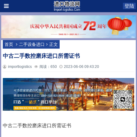
登陆
首页
二手设备进口
正文
中古二手数控磨床进口所需证书
importlogistics
阅读：650
2023-06-06 09:43:20
中古二手数控磨床进口所需证书