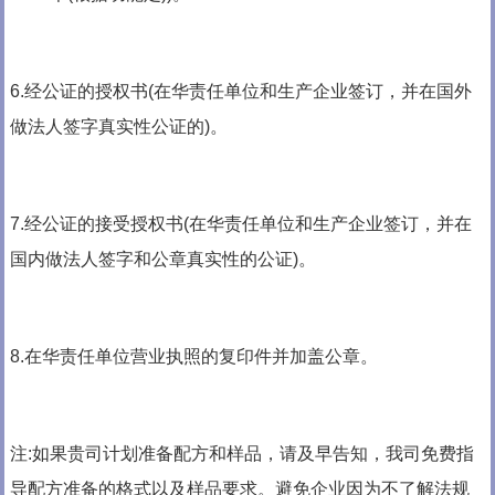
6.经公证的授权书(在华责任单位和生产企业签订，并在国外
做法人签字真实性公证的)。
7.经公证的接受授权书(在华责任单位和生产企业签订，并在
国内做法人签字和公章真实性的公证)。
8.在华责任单位营业执照的复印件并加盖公章。
注:如果贵司计划准备配方和样品，请及早告知，我司免费指
导配方准备的格式以及样品要求。避免企业因为不了解法规