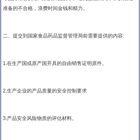
准备的不合格，浪费时间金钱和精力。
二、提交到国家食品药品监督管理局前需要提供的内容:
1.在生产国或原产国开具的自由销售证明原件。
2.生产企业的产品质量的安全控制要求
3.产品安全风险物质的评估材料。