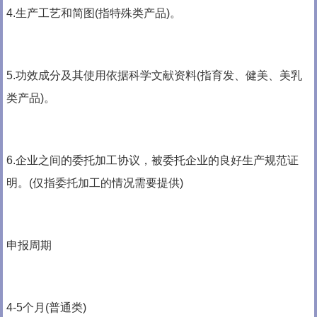
4.生产工艺和简图(指特殊类产品)。
5.功效成分及其使用依据科学文献资料(指育发、健美、美乳
类产品)。
6.企业之间的委托加工协议，被委托企业的良好生产规范证
明。(仅指委托加工的情况需要提供)
申报周期
4-5个月(普通类)