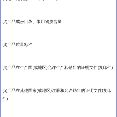
(2)产品成份目录、限用物质含量
(3)产品质量标准
(4)产品在生产国(或地区)允许生产和销售的证明文件(复印件)
(5)产品在其他国家(或地区)注册和允许销售的证明文件(复印
件)