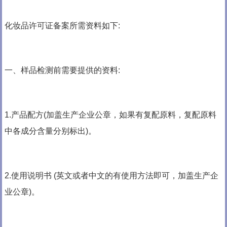
化妆品许可证备案所需资料如下:
一、样品检测前需要提供的资料:
1.产品配方(加盖生产企业公章，如果有复配原料，复配原料
中各成分含量分别标出)。
2.使用说明书 (英文或者中文的有使用方法即可，加盖生产企
业公章)。