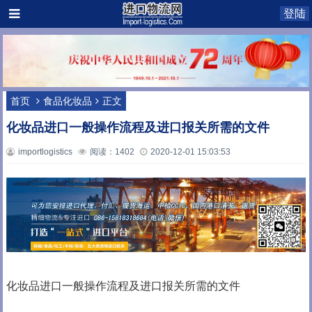
登陆
首页
食品化妆品
正文
化妆品进口一般操作流程及进口报关所需的文件
importlogistics
阅读：1402
2020-12-01 15:03:53
化妆品进口一般操作流程及进口报关所需的文件