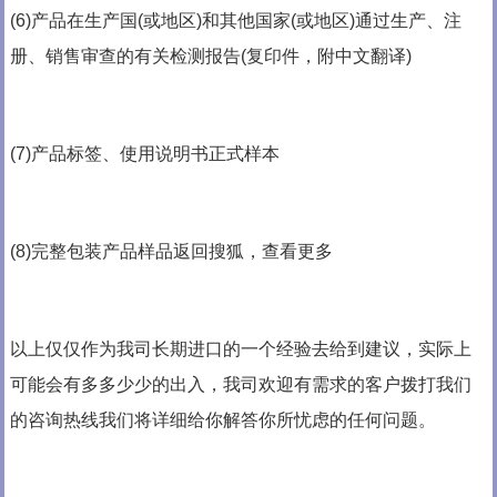
(6)产品在生产国(或地区)和其他国家(或地区)通过生产、注
册、销售审查的有关检测报告(复印件，附中文翻译)
(7)产品标签、使用说明书正式样本
(8)完整包装产品样品返回搜狐，查看更多
以上仅仅作为我司长期进口的一个经验去给到建议，实际上
可能会有多多少少的出入，我司欢迎有需求的客户拨打我们
的咨询热线我们将详细给你解答你所忧虑的任何问题。