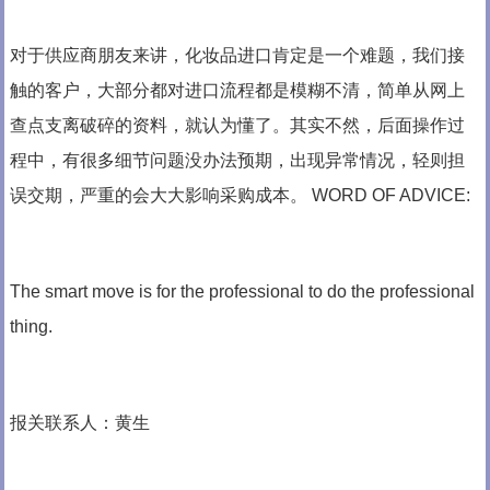
对于供应商朋友来讲，化妆品进口肯定是一个难题，我们接
触的客户，大部分都对进口流程都是模糊不清，简单从网上
查点支离破碎的资料，就认为懂了。其实不然，后面操作过
程中，有很多细节问题没办法预期，出现异常情况，轻则担
误交期，严重的会大大影响采购成本。 WORD OF ADVICE:
The smart move is for the professional to do the professional
thing.
报关联系人：黄生