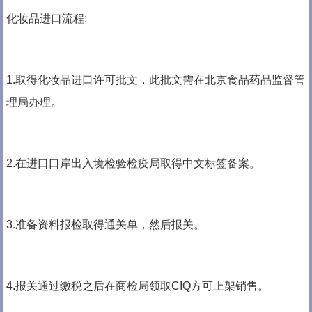
化妆品进口流程:
1.取得化妆品进口许可批文，此批文需在北京食品药品监督管
理局办理。
2.在进口口岸出入境检验检疫局取得中文标签备案。
3.准备资料报检取得通关单，然后报关。
4.报关通过缴税之后在商检局领取CIQ方可上架销售。