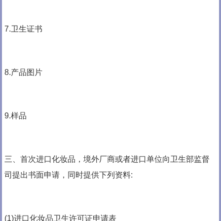
7.卫生证书
8.产品图片
9.样品
三、首次进口化妆品，境外厂商或者进口单位向卫生部监督
司提出书面申请，同时提供下列资料:
(1)进口化妆品卫生许可证申请表